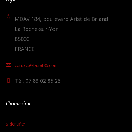
MDAV 184, boulevard Aristide Briand
La Roche-sur-Yon
85000
FRANCE
contact@fatrat85.com
Tél: 07 83 02 85 23
Connexion
S’identifier