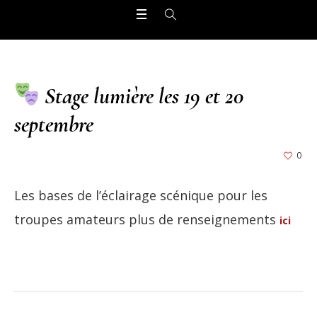
Stage lumière les 19 et 20
septembre
0
Les bases de l’éclairage scénique pour les
troupes amateurs plus de renseignements
ici