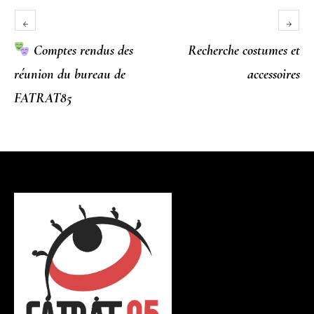
Comptes rendus des
Recherche costumes et
réunion du bureau de
accessoires
FATRAT85