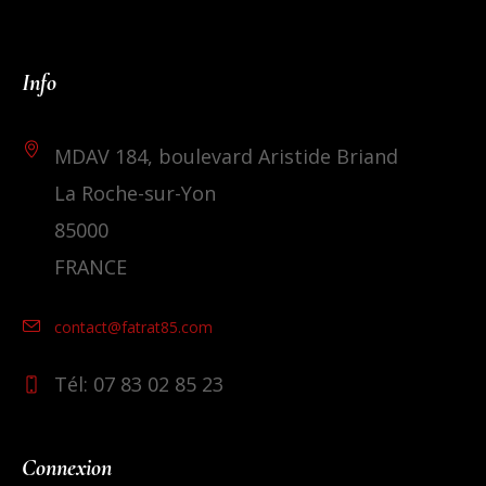
Info
MDAV 184, boulevard Aristide Briand
La Roche-sur-Yon
85000
FRANCE
contact@fatrat85.com
Tél: 07 83 02 85 23
Connexion