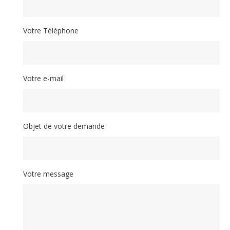
Votre Téléphone
Votre e-mail
Objet de votre demande
Votre message