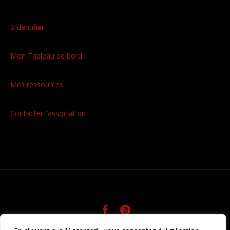
S’identifier
Mon Tableau de bord
Mes ressources
Contacter l’association