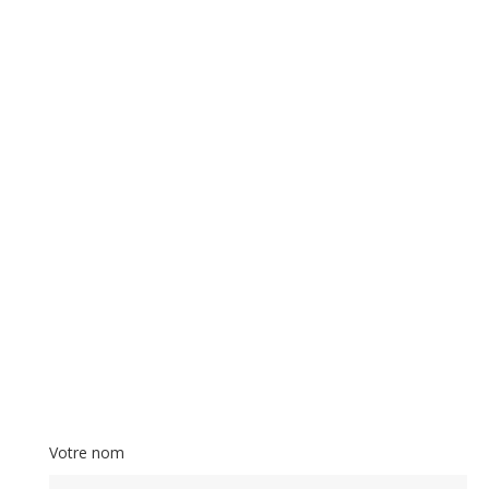
Votre nom