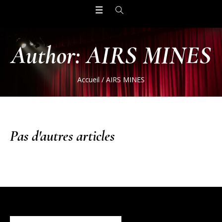
Author:
AIRS MINES
Accueil
/
AIRS MINES
Pas d'autres articles