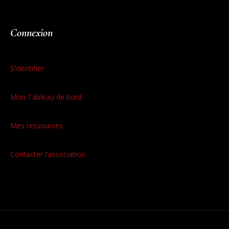
Connexion
S’identifier
Mon Tableau de bord
Mes ressources
Contacter l’association