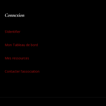
Connexion
S’identifier
Mon Tableau de bord
Mes ressources
Contacter l’association