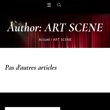
Author:
ART SCENE
Accueil
/
ART SCENE
Pas d'autres articles