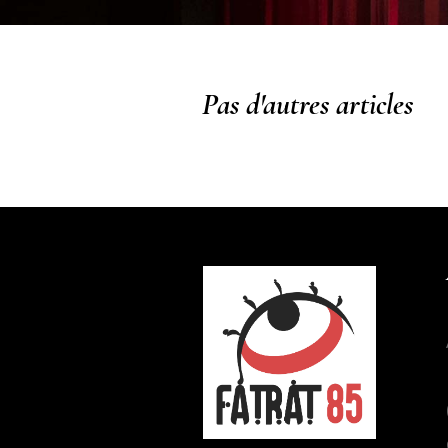
Pas d'autres articles