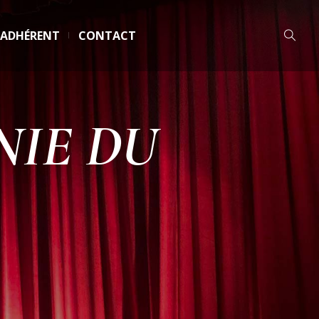
 ADHÉRENT
CONTACT
NIE DU