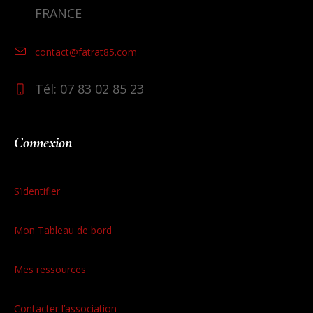
FRANCE
contact@fatrat85.com
Tél: 07 83 02 85 23
Connexion
S’identifier
Mon Tableau de bord
Mes ressources
Contacter l’association