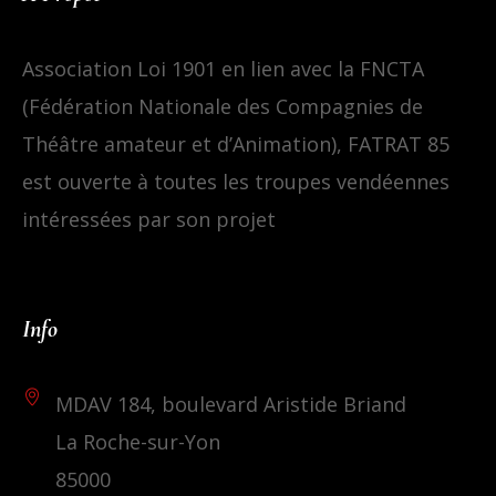
Association Loi 1901 en lien avec la FNCTA
(Fédération Nationale des Compagnies de
Théâtre amateur et d’Animation), FATRAT 85
est ouverte à toutes les troupes vendéennes
intéressées par son projet
Info
MDAV 184, boulevard Aristide Briand
La Roche-sur-Yon
85000