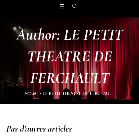
Author:
LE PETIT
THEATRE DE
FERCHAULT
Accueil
/
LE PETIT THEATRE DE FERCHAULT
Pas d'autres articles