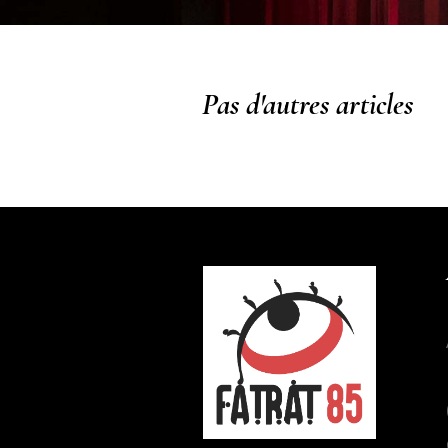
Pas d'autres articles