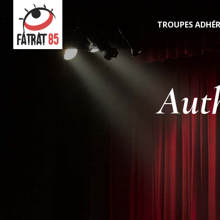
TROUPES ADHÉ
Aut