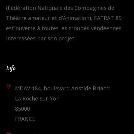
(Fédération Nationale des Compagnies de
Théâtre amateur et d’Animation), FATRAT 85
est ouverte à toutes les troupes vendéennes
intéressées par son projet
Info
MDAV 184, boulevard Aristide Briand
La Roche-sur-Yon
85000
FRANCE