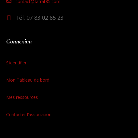
contact@fatrat85.com
Tél: 07 83 02 85 23
Connexion
S’identifier
Mon Tableau de bord
Mes ressources
Contacter l’association