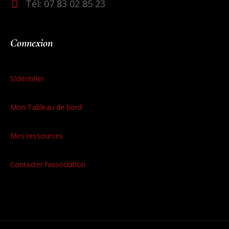
Tél: 07 83 02 85 23
Connexion
S’identifier
Mon Tableau de bord
Mes ressources
Contacter l’association