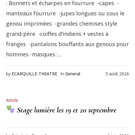
: Bonnets et écharpes en fourrure -capes -
manteaux fourrure -jupes longues ou sous le
genou imprimées -grandes chemises style
grand-père -coiffes d’indiens + vestes à
franges -pantalons bouffants aux genoux pour
hommes -masques :...
by
ECARQUILLE-THEATRE
In
General
5 août 2026
Article
Stage lumière les 19 et 20 septembre