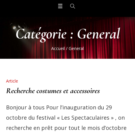
Catégorie :
General
Accueil
/
General
Article
Recherche costumes et accessoires
Bonjour à tous Pour l’inauguration du 29
octobre du festival « Les Spectaculaires » , on
recherche en prêt pour tout le mois d’octobre