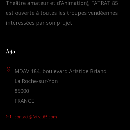
Théâtre amateur et d’Animation), FATRAT 85
est ouverte à toutes les troupes vendéennes
intéressées par son projet
Info
MDAV 184, boulevard Aristide Briand
La Roche-sur-Yon
85000
FRANCE
contact@fatrat85.com