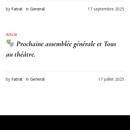
by
Fatrat
In
General
17 septembre 2025
Article
Prochaine assemblée générale et Tous
au théâtre.
by
Fatrat
In
General
17 juillet 2025