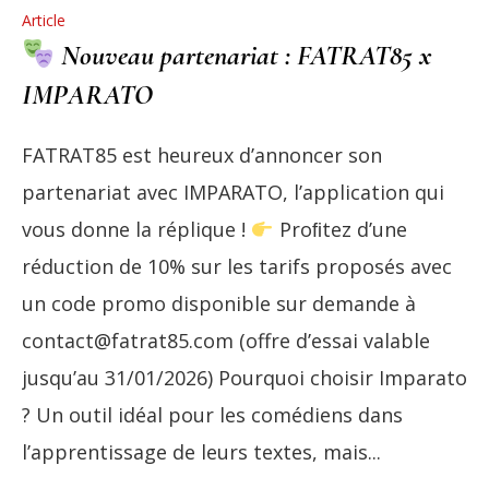
Article
Nouveau partenariat : FATRAT85 x
IMPARATO
FATRAT85 est heureux d’annoncer son
partenariat avec IMPARATO, l’application qui
vous donne la réplique !
Proﬁtez d’une
réduction de 10% sur les tarifs proposés avec
un code promo disponible sur demande à
contact@fatrat85.com (offre d’essai valable
jusqu’au 31/01/2026) Pourquoi choisir Imparato
? Un outil idéal pour les comédiens dans
l’apprentissage de leurs textes, mais...