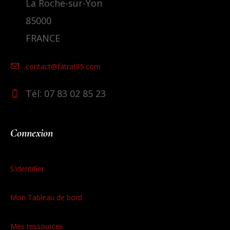
La Roche-sur-Yon
85000
FRANCE
contact@fatrat85.com
Tél: 07 83 02 85 23
Connexion
S’identifier
Mon Tableau de bord
Mes ressources