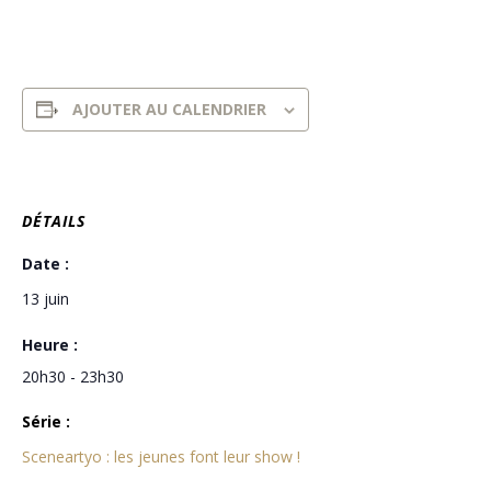
AJOUTER AU CALENDRIER
DÉTAILS
Date :
13 juin
Heure :
20h30 - 23h30
Série :
Sceneartyo : les jeunes font leur show !