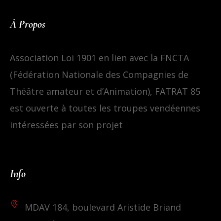
À Propos
Association Loi 1901 en lien avec la FNCTA
(Fédération Nationale des Compagnies de
Théâtre amateur et d’Animation), FATRAT 85
est ouverte à toutes les troupes vendéennes
intéressées par son projet
Info
MDAV 184, boulevard Aristide Briand