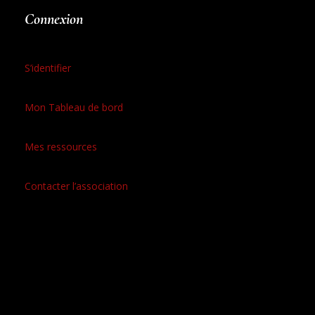
Connexion
S’identifier
Mon Tableau de bord
Mes ressources
Contacter l’association