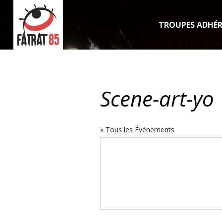
TROUPES ADHÉ
Scene-art-yo
« Tous les Évènements