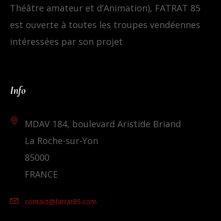
Théâtre amateur et d’Animation), FATRAT 85
est ouverte à toutes les troupes vendéennes
intéressées par son projet
Info
MDAV 184, boulevard Aristide Briand
La Roche-sur-Yon
85000
FRANCE
contact@fatrat85.com