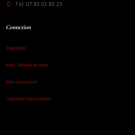
Tél: 07 83 02 85 23
Connexion
S’identifier
Mon Tableau de bord
Mes ressources
Contacter l’association