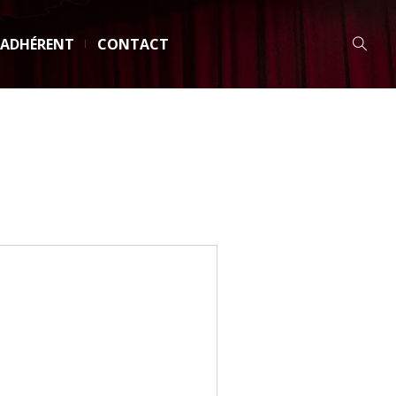
 ADHÉRENT
CONTACT