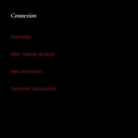
Connexion
S’identifier
Mon Tableau de bord
Mes ressources
Contacter l’association