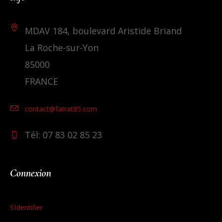
MDAV 184, boulevard Aristide Briand
La Roche-sur-Yon
85000
FRANCE
contact@fatrat85.com
Tél: 07 83 02 85 23
Connexion
S’identifier