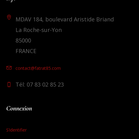
MDAV 184, boulevard Aristide Briand
La Roche-sur-Yon
85000
FRANCE
contact@fatrat85.com
Tél: 07 83 02 85 23
Connexion
S’identifier