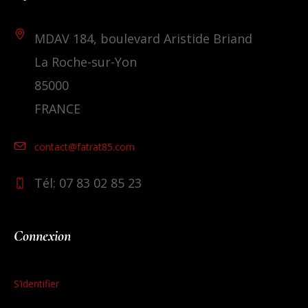
MDAV 184, boulevard Aristide Briand
La Roche-sur-Yon
85000
FRANCE
contact@fatrat85.com
Tél: 07 83 02 85 23
Connexion
S’identifier