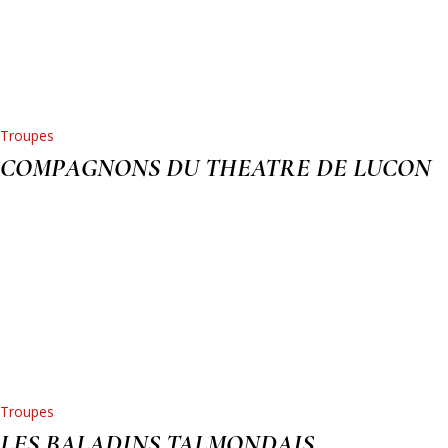
Troupes
COMPAGNONS DU THEATRE DE LUCON
Troupes
LES BALADINS TALMONDAIS