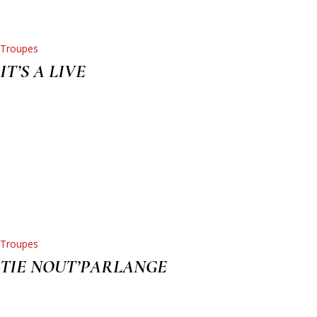
Troupes
IT’S A LIVE
Troupes
TIE NOUT’PARLANGE