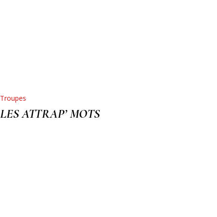
Troupes
LES ATTRAP’ MOTS