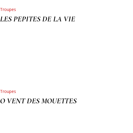
Troupes
LES PEPITES DE LA VIE
Troupes
O VENT DES MOUETTES