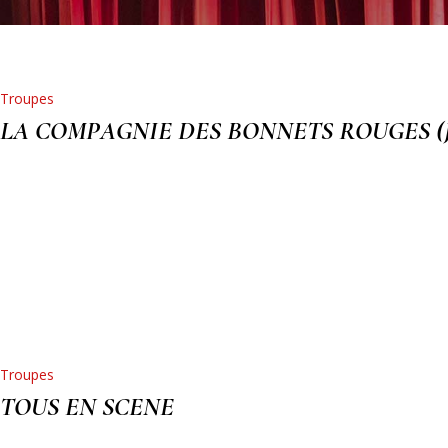
Troupes
LA COMPAGNIE DES BONNETS ROUGES (Jar
Troupes
TOUS EN SCENE