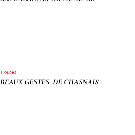
Troupes
BEAUX GESTES DE CHASNAIS