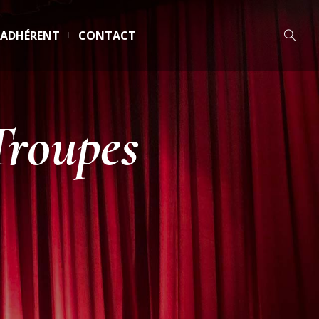
 ADHÉRENT
CONTACT
Troupes