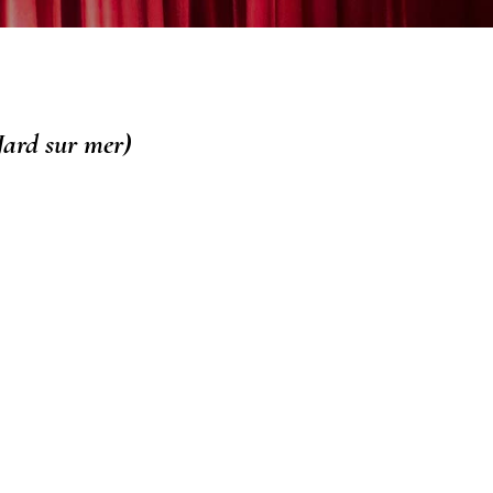
d sur mer)