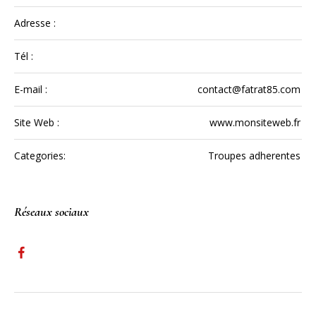
Adresse :
Tél :
E-mail :
contact@fatrat85.com
Site Web :
www.monsiteweb.fr
Categories:
Troupes adherentes
Réseaux sociaux