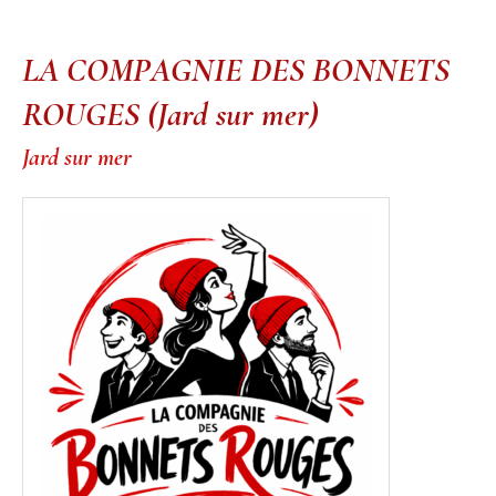
LA COMPAGNIE DES BONNETS
ROUGES (Jard sur mer)
Jard sur mer