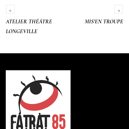
ATELIER THÉÂTRE
MIS’EN TROUPE
LONGEVILLE