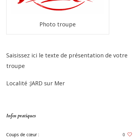
Photo troupe
Saisissez ici le texte de présentation de votre
troupe
Localité :JARD sur Mer
Infos pratiques
Coups de cœur :
0