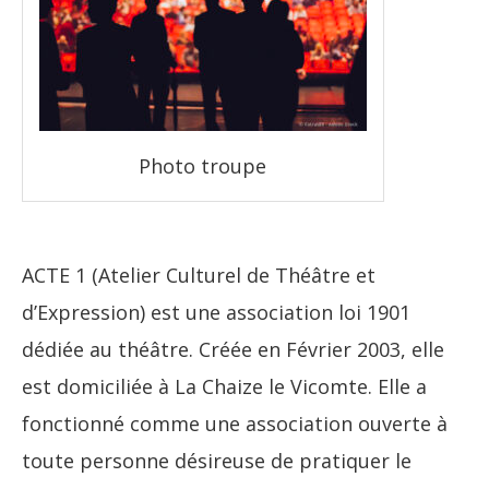
Photo troupe
ACTE 1 (Atelier Culturel de Théâtre et
d’Expression) est une association loi 1901
dédiée au théâtre. Créée en Février 2003, elle
est domiciliée à La Chaize le Vicomte. Elle a
fonctionné comme une association ouverte à
toute personne désireuse de pratiquer le