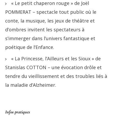
« Le petit chaperon rouge » de Joël
POMMERAT – spectacle tout public où le
conte, la musique, les jeux de théâtre et
d’ombres invitent les spectateurs à
s’immerger dans l’univers fantastique et
poétique de l’Enfance.
« La Princesse, l’Ailleurs et les Sioux » de
Stanislas COTTON – une évocation drôle et
tendre du vieillissement et des troubles liés à
la maladie d’Alzheimer.
Infos pratiques