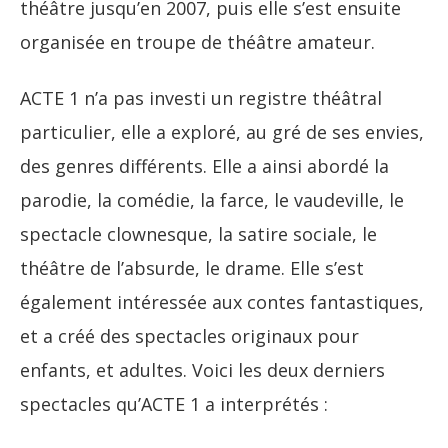
théâtre jusqu’en 2007, puis elle s’est ensuite
organisée en troupe de théâtre amateur.
ACTE 1 n’a pas investi un registre théâtral
particulier, elle a exploré, au gré de ses envies,
des genres différents. Elle a ainsi abordé la
parodie, la comédie, la farce, le vaudeville, le
spectacle clownesque, la satire sociale, le
théâtre de l’absurde, le drame. Elle s’est
également intéressée aux contes fantastiques,
et a créé des spectacles originaux pour
enfants, et adultes. Voici les deux derniers
spectacles qu’ACTE 1 a interprétés :