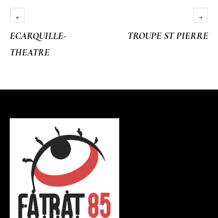
ECARQUILLE-
TROUPE ST PIERRE
THEATRE