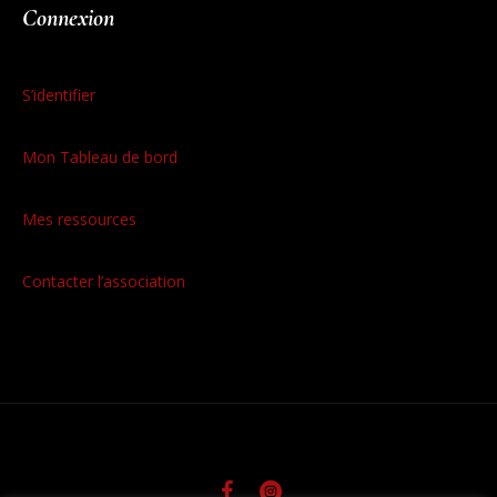
Connexion
S’identifier
Mon Tableau de bord
Mes ressources
Contacter l’association