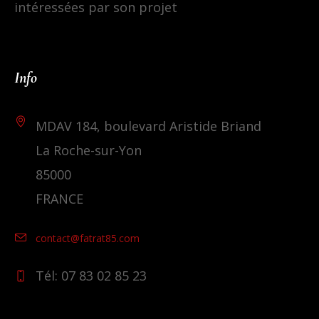
intéressées par son projet
Info
MDAV 184, boulevard Aristide Briand
La Roche-sur-Yon
85000
FRANCE
contact@fatrat85.com
Tél: 07 83 02 85 23