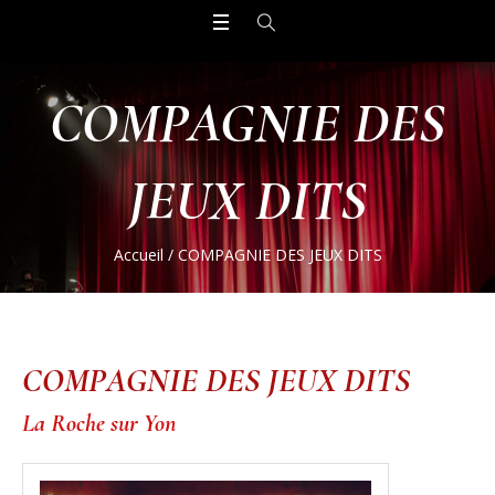
COMPAGNIE DES
JEUX DITS
Accueil
/
COMPAGNIE DES JEUX DITS
COMPAGNIE DES JEUX DITS
La Roche sur Yon