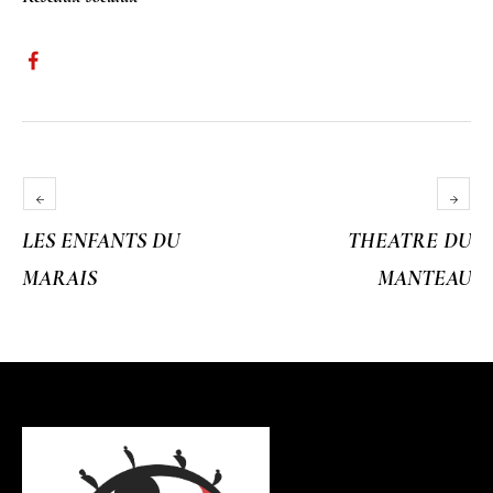
LES ENFANTS DU
THEATRE DU
MARAIS
MANTEAU