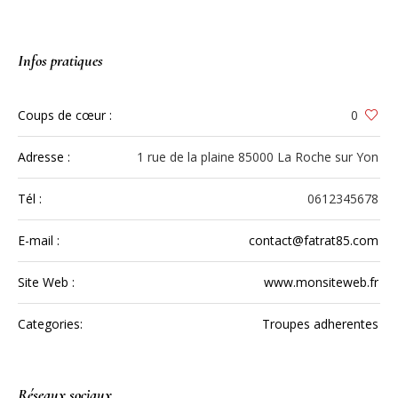
Infos pratiques
Coups de cœur :
0
Adresse :
1 rue de la plaine 85000 La Roche sur Yon
Tél :
0612345678
E-mail :
contact@fatrat85.com
Site Web :
www.monsiteweb.fr
Categories:
Troupes adherentes
Réseaux sociaux