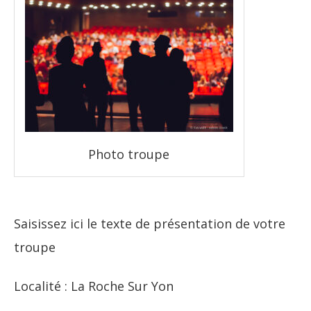
Photo troupe
Saisissez ici le texte de présentation de votre
troupe
Localité : La Roche Sur Yon