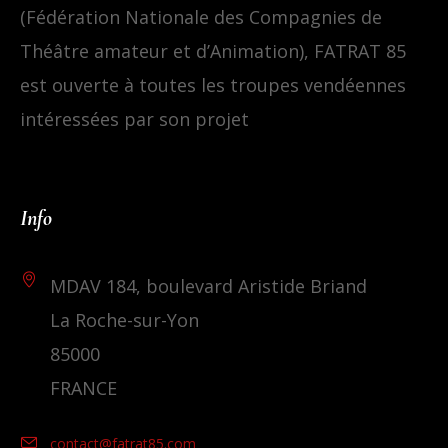
(Fédération Nationale des Compagnies de
Théâtre amateur et d’Animation), FATRAT 85
est ouverte à toutes les troupes vendéennes
intéressées par son projet
Info
MDAV 184, boulevard Aristide Briand
La Roche-sur-Yon
85000
FRANCE
contact@fatrat85.com