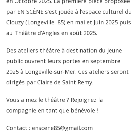
en Octobre 2025. La première pièce proposée
par EN SCÈNE s’est jouée à l’espace culturel du
Clouzy (Longeville, 85) en mai et Juin 2025 puis
au Théâtre d’Angles en août 2025.
Des ateliers théâtre à destination du jeune
public ouvrent leurs portes en septembre
2025 à Longeville-sur-Mer. Ces ateliers seront
dirigés par Claire de Saint Remy.
Vous aimez le théâtre ? Rejoignez la
compagnie en tant que bénévole !
Contact : enscene85@gmail.com