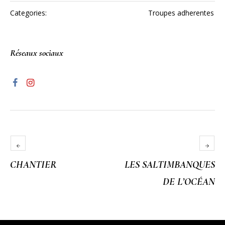
Categories:
Troupes adherentes
Réseaux sociaux
CHANTIER
LES SALTIMBANQUES
DE L’OCÉAN