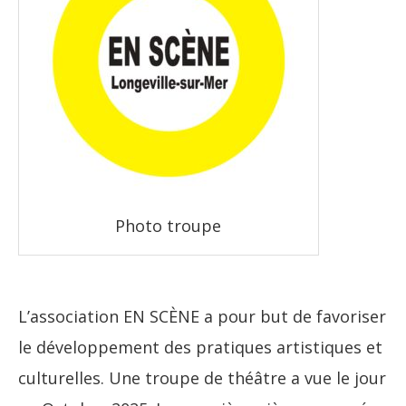
Photo troupe
L’association EN SCÈNE a pour but de favoriser
le développement des pratiques artistiques et
culturelles. Une troupe de théâtre a vue le jour