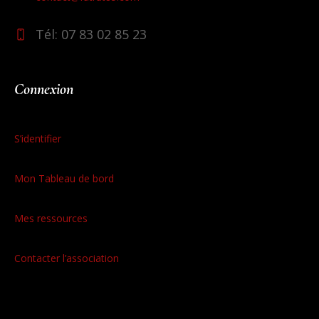
Tél: 07 83 02 85 23
Connexion
S’identifier
Mon Tableau de bord
Mes ressources
Contacter l’association