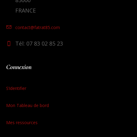
FRANCE
contact@fatrat85.com
Tél: 07 83 02 85 23
Connexion
S’identifier
Mon Tableau de bord
Mes ressources