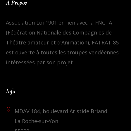
À Propos
Association Loi 1901 en lien avec la FNCTA
(Fédération Nationale des Compagnies de
Théâtre amateur et d’Animation), FATRAT 85
est ouverte à toutes les troupes vendéennes
intéressées par son projet
Info
MDAV 184, boulevard Aristide Briand
La Roche-sur-Yon
85000