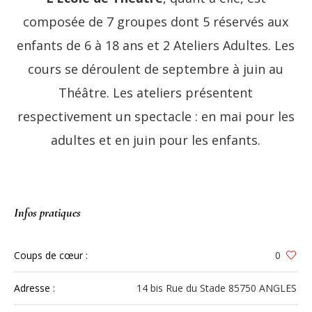
composée de 7 groupes dont 5 réservés aux
enfants de 6 à 18 ans et 2 Ateliers Adultes. Les
cours se déroulent de septembre à juin au
Théâtre. Les ateliers présentent
respectivement un spectacle : en mai pour les
adultes et en juin pour les enfants.
Infos pratiques
Coups de cœur :
0
Adresse :
14 bis Rue du Stade 85750 ANGLES