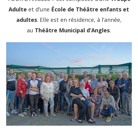
Adulte
et d’une
École de Théâtre enfants et
adultes
. Elle est en résidence, à l’année,
au
Théâtre Municipal d’Angles
.