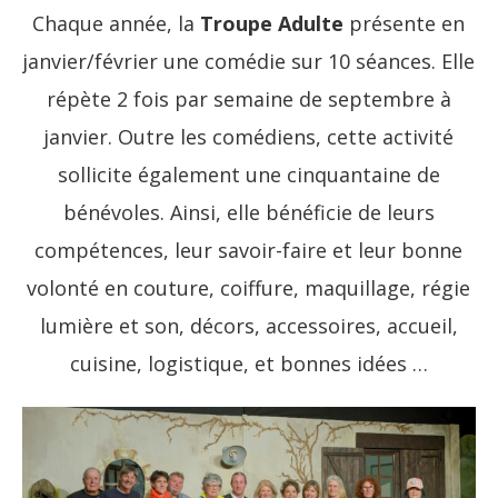
Chaque année, la
Troupe Adulte
présente en
janvier/février une comédie sur 10 séances. Elle
répète 2 fois par semaine de septembre à
janvier. Outre les comédiens, cette activité
sollicite également une cinquantaine de
bénévoles. Ainsi, elle bénéficie de leurs
compétences, leur savoir-faire et leur bonne
volonté en couture, coiffure, maquillage, régie
lumière et son, décors, accessoires, accueil,
cuisine, logistique, et bonnes idées …