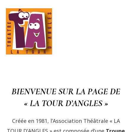
BIENVENUE SUR LA PAGE DE
« LA TOUR D’ANGLES »
Créée en 1981, l’Association Théâtrale « LA
TOUR D’ANGLES » est composée d’une
Troupe