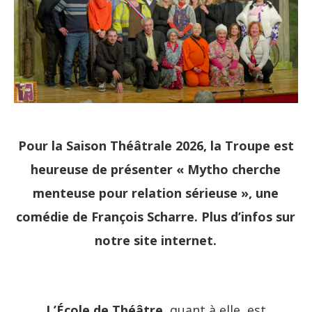
Pour la Saison Théâtrale 2026, la Troupe est
heureuse de présenter « Mytho cherche
menteuse pour relation sérieuse », une
comédie de François Scharre. Plus d’infos sur
notre site internet.
L’École de Théâtre
, quant à elle, est