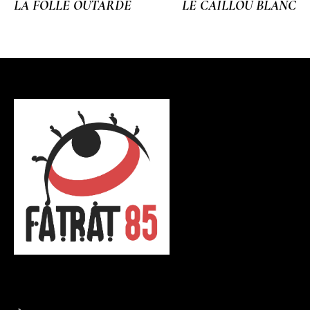
LA FOLLE OUTARDE
LE CAILLOU BLANC