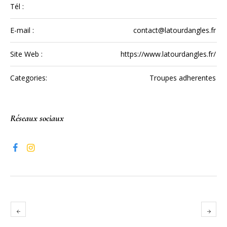
Tél :
E-mail :
contact@latourdangles.fr
Site Web :
https://www.latourdangles.fr/
Categories:
Troupes adherentes
Réseaux sociaux